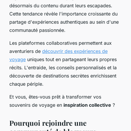
désormais du contenu durant leurs escapades.
Cette tendance révèle l'importance croissante du
partage d'expériences authentiques au sein d'une
communauté passionnée.
Les plateformes collaboratives permettent aux
aventuriers de
découvrir des expériences de
voyage
uniques tout en partageant leurs propres
récits. L'entraide, les conseils personnalisés et la
découverte de destinations secrètes enrichissent
chaque périple.
Et vous, êtes-vous prêt à transformer vos
souvenirs de voyage en
inspiration collective
?
Pourquoi rejoindre une