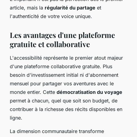
article, mais la
régularité du partage
et
l'authenticité de votre voice unique.
Les avantages d'une plateforme
gratuite et collaborative
L'accessibilité représente le premier atout majeur
d'une plateforme collaborative gratuite. Plus
besoin d'investissement initial ni d'abonnement
mensuel pour partager vos aventures avec le
monde entier. Cette
démocratisation du voyage
permet à chacun, quel que soit son budget, de
contribuer à la richesse des récits disponibles en
ligne.
La dimension communautaire transforme