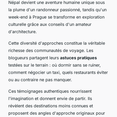
Népal devient une aventure humaine unique sous
la plume d'un randonneur passionné, tandis qu'un
week-end à Prague se transforme en exploration
culturelle grâce aux conseils d'un amateur
d'architecture.
Cette diversité d'approches constitue la véritable
richesse des communautés de voyage. Les
blogueurs partagent leurs
astuces pratiques
testées sur le terrain : où dormir sans se ruiner,
comment négocier un taxi, quels restaurants éviter
ou au contraire ne pas manquer.
Ces témoignages authentiques nourrissent
l'imagination et donnent envie de partir. Ils
révèlent des destinations moins connues et
proposent des angles d'approche originaux pour