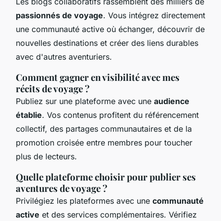
Les blogs collaboratifs rassemblent des milliers de
passionnés de voyage
. Vous intégrez directement
une communauté active où échanger, découvrir de
nouvelles destinations et créer des liens durables
avec d'autres aventuriers.
Comment gagner en visibilité avec mes
récits de voyage ?
Publiez sur une plateforme avec une
audience
établie
. Vos contenus profitent du référencement
collectif, des partages communautaires et de la
promotion croisée entre membres pour toucher
plus de lecteurs.
Quelle plateforme choisir pour publier ses
aventures de voyage ?
Privilégiez les plateformes avec une
communauté
active
et des services complémentaires. Vérifiez