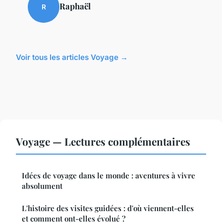
Raphaël
R
Voir tous les articles Voyage →
Voyage — Lectures complémentaires
Idées de voyage dans le monde : aventures à vivre
absolument
L'histoire des visites guidées : d'où viennent-elles
et comment ont-elles évolué ?