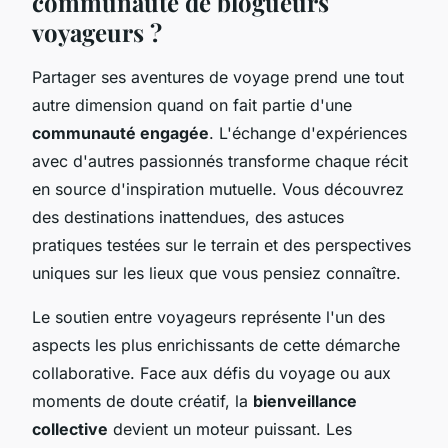
communauté de blogueurs
voyageurs ?
Partager ses aventures de voyage prend une tout
autre dimension quand on fait partie d'une
communauté engagée
. L'échange d'expériences
avec d'autres passionnés transforme chaque récit
en source d'inspiration mutuelle. Vous découvrez
des destinations inattendues, des astuces
pratiques testées sur le terrain et des perspectives
uniques sur les lieux que vous pensiez connaître.
Le soutien entre voyageurs représente l'un des
aspects les plus enrichissants de cette démarche
collaborative. Face aux défis du voyage ou aux
moments de doute créatif, la
bienveillance
collective
devient un moteur puissant. Les