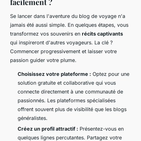
facilement ?
Se lancer dans l'aventure du blog de voyage n'a
jamais été aussi simple. En quelques étapes, vous
transformez vos souvenirs en
récits captivants
qui inspireront d'autres voyageurs. La clé ?
Commencer progressivement et laisser votre
passion guider votre plume.
Choisissez votre plateforme :
Optez pour une
solution gratuite et collaborative qui vous
connecte directement à une communauté de
passionnés. Les plateformes spécialisées
offrent souvent plus de visibilité que les blogs
généralistes.
Créez un profil attractif :
Présentez-vous en
quelques lignes percutantes. Partagez votre