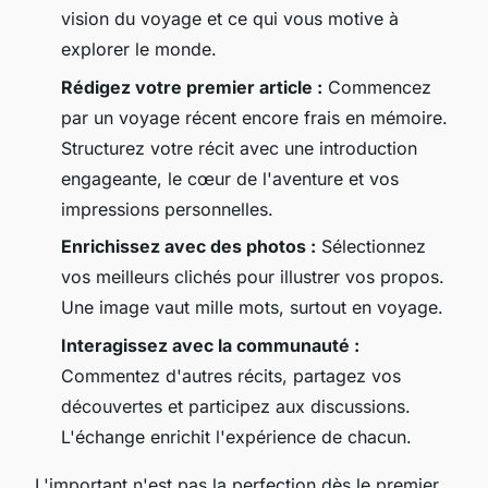
vision du voyage et ce qui vous motive à
explorer le monde.
Rédigez votre premier article :
Commencez
par un voyage récent encore frais en mémoire.
Structurez votre récit avec une introduction
engageante, le cœur de l'aventure et vos
impressions personnelles.
Enrichissez avec des photos :
Sélectionnez
vos meilleurs clichés pour illustrer vos propos.
Une image vaut mille mots, surtout en voyage.
Interagissez avec la communauté :
Commentez d'autres récits, partagez vos
découvertes et participez aux discussions.
L'échange enrichit l'expérience de chacun.
L'important n'est pas la perfection dès le premier