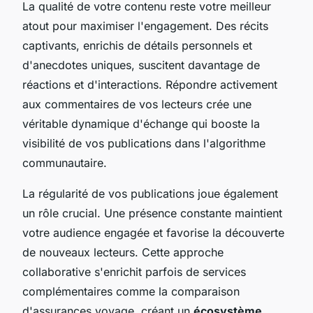
La qualité de votre contenu reste votre meilleur
atout pour maximiser l'engagement. Des récits
captivants, enrichis de détails personnels et
d'anecdotes uniques, suscitent davantage de
réactions et d'interactions. Répondre activement
aux commentaires de vos lecteurs crée une
véritable dynamique d'échange qui booste la
visibilité de vos publications dans l'algorithme
communautaire.
La régularité de vos publications joue également
un rôle crucial. Une présence constante maintient
votre audience engagée et favorise la découverte
de nouveaux lecteurs. Cette approche
collaborative s'enrichit parfois de services
complémentaires comme la comparaison
d'assurances voyage, créant un
écosystème