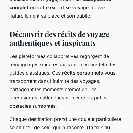
complet
où votre expertise voyage trouve
naturellement sa place et son public.
Découvrir des récits de voyage
authentiques et inspirants
Les plateformes collaboratives regorgent de
témoignages sincères qui vont bien au-delà des
guides classiques. Ces
récits personnels
vous
transportent dans l'intimité des voyages,
partageant les moments d'émotion, les
découvertes inattendues et même les petits
obstacles surmontés.
Chaque destination prend une couleur particulière
selon l'œil de celui qui la raconte. Un trek au