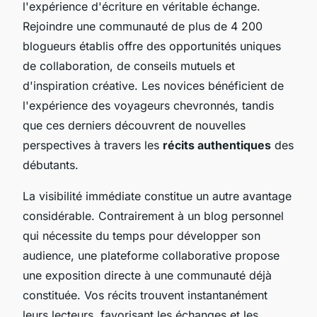
l'expérience d'écriture en véritable échange.
Rejoindre une communauté de plus de 4 200
blogueurs établis offre des opportunités uniques
de collaboration, de conseils mutuels et
d'inspiration créative. Les novices bénéficient de
l'expérience des voyageurs chevronnés, tandis
que ces derniers découvrent de nouvelles
perspectives à travers les
récits authentiques
des
débutants.
La visibilité immédiate constitue un autre avantage
considérable. Contrairement à un blog personnel
qui nécessite du temps pour développer son
audience, une plateforme collaborative propose
une exposition directe à une communauté déjà
constituée. Vos récits trouvent instantanément
leurs lecteurs, favorisant les échanges et les