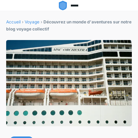
Accueil
›
Voyage
›
Découvrez un monde d'aventures sur notre
blog voyage collectif