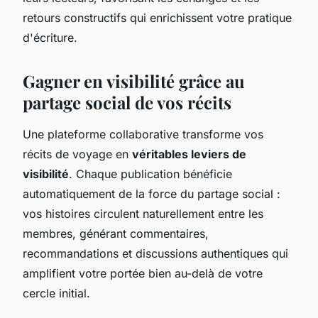
retours constructifs qui enrichissent votre pratique
d'écriture.
Gagner en visibilité grâce au
partage social de vos récits
Une plateforme collaborative transforme vos
récits de voyage en
véritables leviers de
visibilité
. Chaque publication bénéficie
automatiquement de la force du partage social :
vos histoires circulent naturellement entre les
membres, générant commentaires,
recommandations et discussions authentiques qui
amplifient votre portée bien au-delà de votre
cercle initial.