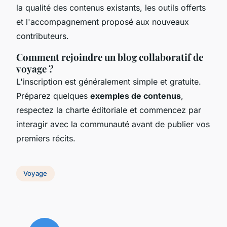
la qualité des contenus existants, les outils offerts
et l'accompagnement proposé aux nouveaux
contributeurs.
Comment rejoindre un blog collaboratif de
voyage ?
L'inscription est généralement simple et gratuite.
Préparez quelques
exemples de contenus
,
respectez la charte éditoriale et commencez par
interagir avec la communauté avant de publier vos
premiers récits.
Voyage