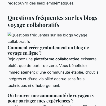
redécouvrir des lieux emblématiques.
Questions fréquentes sur les blogs
voyage collaboratifs
Comment créer gratuitement un blog de
voyage en ligne ?
Rejoignez une
plateforme collaborative
existante
plutôt que de partir de zéro. Vous bénéficiez
immédiatement d'une communauté établie, d'outils
intégrés et d'une visibilité accrue sans frais
techniques ni d'hébergement.
Où trouver une communauté de voyageurs
pour partager mes expériences ?