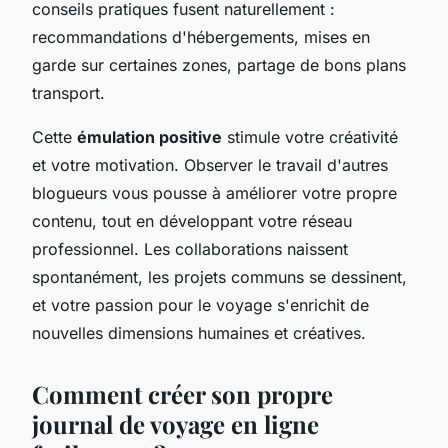
conseils pratiques fusent naturellement :
recommandations d'hébergements, mises en
garde sur certaines zones, partage de bons plans
transport.
Cette
émulation positive
stimule votre créativité
et votre motivation. Observer le travail d'autres
blogueurs vous pousse à améliorer votre propre
contenu, tout en développant votre réseau
professionnel. Les collaborations naissent
spontanément, les projets communs se dessinent,
et votre passion pour le voyage s'enrichit de
nouvelles dimensions humaines et créatives.
Comment créer son propre
journal de voyage en ligne