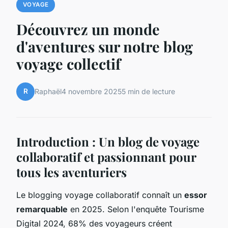
VOYAGE
Découvrez un monde
d'aventures sur notre blog
voyage collectif
R
Raphaël
4 novembre 2025
5 min de lecture
Introduction : Un blog de voyage
collaboratif et passionnant pour
tous les aventuriers
Le blogging voyage collaboratif connaît un
essor
remarquable
en 2025. Selon l'enquête Tourisme
Digital 2024, 68% des voyageurs créent